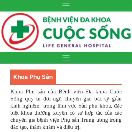
Khoa Phụ Sản
Khoa Phụ sản của Bệnh viện Đa khoa Cuộc
Sống quy tụ đội ngũ chuyên gia, bác sỹ giầu
kinh nghiệm trong lĩnh vực Sản phụ khoa, đặc
biệt khoa thường xuyên có sự hợp tác của các
chuyên gia bệnh viện Phụ sản Trung ương trong
đào tạo, thăm khám và điều trị.