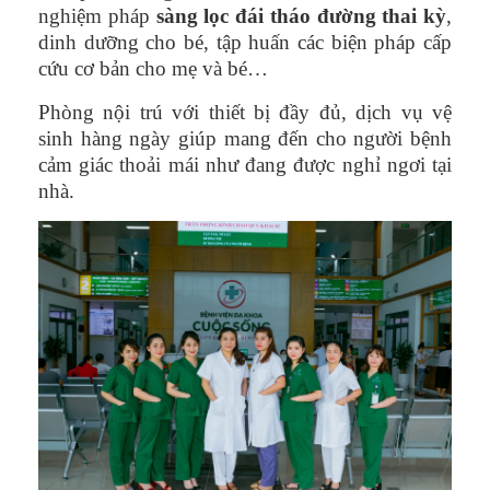
nghiệm pháp
sàng lọc đái tháo đường thai kỳ
,
dinh dưỡng cho bé, tập huấn các biện pháp cấp
cứu cơ bản cho mẹ và bé…
Phòng nội trú với thiết bị đầy đủ, dịch vụ vệ
sinh hàng ngày giúp mang đến cho người bệnh
cảm giác thoải mái như đang được nghỉ ngơi tại
nhà.