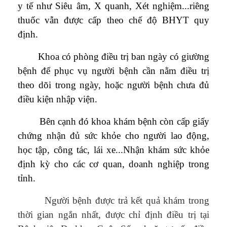
y tế như Siêu âm, X quanh, Xét nghiệm...riêng
thuốc vẫn được cấp theo chế độ BHYT quy
định.
Khoa có phòng điều trị ban ngày có giường
bệnh để phục vụ người bệnh cần nằm điều trị
theo dõi trong ngày, hoặc người bệnh chưa đủ
điều kiện nhập viện.
Bên cạnh đó khoa khám bệnh còn cấp giấy
chứng nhận đủ sức khỏe cho người lao động,
học tập, công tác, lái xe...Nhận khám sức khỏe
định kỳ cho các cơ quan, doanh nghiệp trong
tỉnh.
Người bệnh được trả kết quả khám trong
thời gian ngắn nhất, được chỉ định điều trị tại