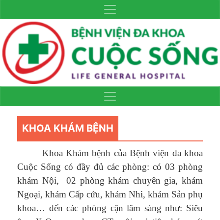
KHOA KHÁM BỆNH
Khoa Khám bệnh của Bệnh viện đa khoa
Cuộc Sống có đầy đủ các phòng: có 03 phòng
khám Nội, 02 phòng khám chuyên gia, khám
Ngoại, khám Cấp cứu, khám Nhi, khám Sản phụ
khoa… đến các phòng cận lâm sàng như: Siêu